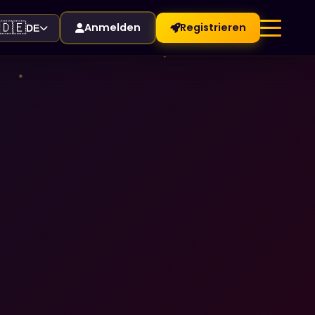
🇩🇪
Anmelden
Registrieren
DE