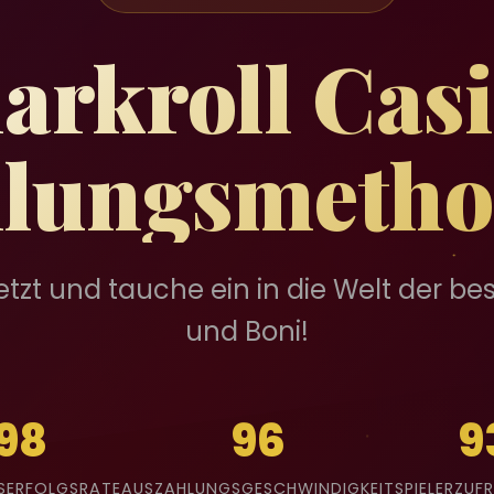
arkroll Cas
lungsmeth
jetzt und tauche ein in die Welt der b
und Boni!
98
96
9
SERFOLGSRATE
AUSZAHLUNGSGESCHWINDIGKEIT
SPIELERZUFR