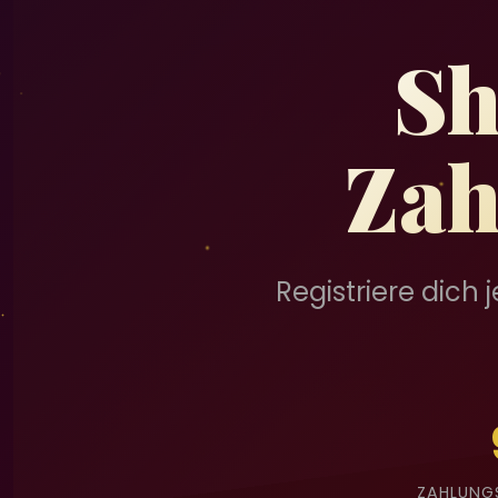
Sh
Zah
Registriere dich 
ZAHLUNG