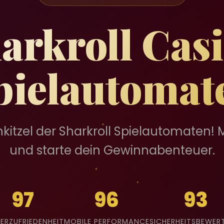
arkroll Cas
pielautomat
kitzel der Sharkroll Spielautomaten! M
und starte dein Gewinnabenteuer.
97
96
93
LERZUFRIEDENHEIT
MOBILE PERFORMANCE
SICHERHEITSBEWER