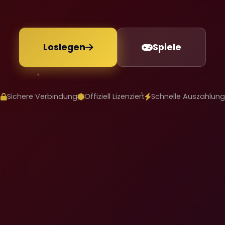
Loslegen
Spiele
Sichere Verbindung
Offiziell Lizenziert
Schnelle Auszahlung