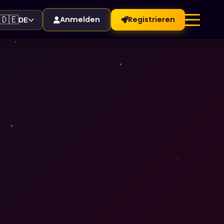
🇩🇪
Anmelden
Registrieren
DE