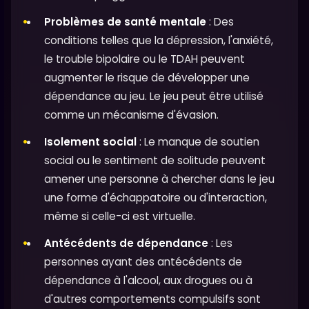
Problèmes de santé mentale
: Des
conditions telles que la dépression, l'anxiété,
le trouble bipolaire ou le TDAH peuvent
augmenter le risque de développer une
dépendance au jeu. Le jeu peut être utilisé
comme un mécanisme d'évasion.
Isolement social
: Le manque de soutien
social ou le sentiment de solitude peuvent
amener une personne à chercher dans le jeu
une forme d'échappatoire ou d'interaction,
même si celle-ci est virtuelle.
Antécédents de dépendance
: Les
personnes ayant des antécédents de
dépendance à l'alcool, aux drogues ou à
d'autres comportements compulsifs sont