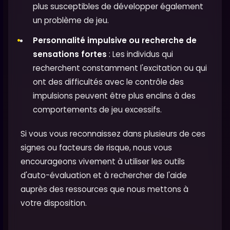
plus susceptibles de développer également
un problème de jeu.
Personnalité impulsive ou recherche de
sensations fortes
: Les individus qui
recherchent constamment l'excitation ou qui
ont des difficultés avec le contrôle des
impulsions peuvent être plus enclins à des
comportements de jeu excessifs.
Si vous vous reconnaissez dans plusieurs de ces
signes ou facteurs de risque, nous vous
encourageons vivement à utiliser les outils
d'auto-évaluation et à rechercher de l'aide
auprès des ressources que nous mettons à
votre disposition.