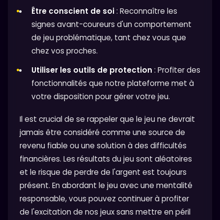
Être conscient de soi
: Reconnaître les
signes avant-coureurs d'un comportement
de jeu problématique, tant chez vous que
chez vos proches.
Utiliser les outils de protection
: Profiter des
fonctionnalités que notre plateforme met à
votre disposition pour gérer votre jeu.
Il est crucial de se rappeler que le jeu ne devrait
jamais être considéré comme une source de
revenu fiable ou une solution à des difficultés
financières. Les résultats du jeu sont aléatoires
et le risque de perdre de l'argent est toujours
présent. En abordant le jeu avec une mentalité
responsable, vous pouvez continuer à profiter
de l'excitation de nos jeux sans mettre en péril