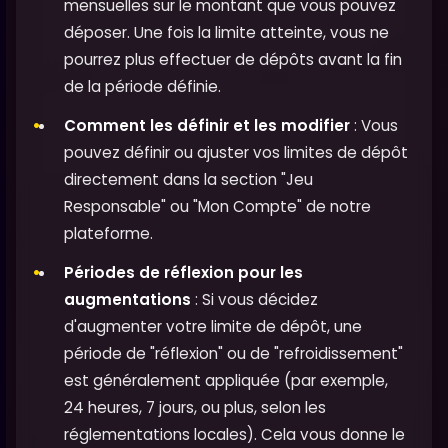
mensuelles sur le montant que vous pouvez
déposer. Une fois la limite atteinte, vous ne
pourrez plus effectuer de dépôts avant la fin
de la période définie.
Comment les définir et les modifier
: Vous
pouvez définir ou ajuster vos limites de dépôt
directement dans la section "Jeu
Responsable" ou "Mon Compte" de notre
plateforme.
Périodes de réflexion pour les
augmentations
: Si vous décidez
d'augmenter votre limite de dépôt, une
période de "réflexion" ou de "refroidissement"
est généralement appliquée (par exemple,
24 heures, 7 jours, ou plus, selon les
réglementations locales). Cela vous donne le