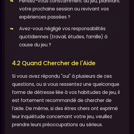
Pensez-vous constamment au jeu, planifiant
votre prochaine session ou revivant vos
expériences passées ?
Avez-vous négligé vos responsabilités
quotidiennes (travail, études, famille) à
cause du jeu ?
4.2 Quand Chercher de l'Aide
Si vous avez répondu "oui" à plusieurs de ces
questions, ou si vous ressentez une quelconque
forme de détresse liée à vos habitudes de jeu, il
est fortement recommandé de chercher de
l'aide. De même, si des êtres chers ont exprimé
leur inquiétude concernant votre jeu, veuillez
prendre leurs préoccupations au sérieux.