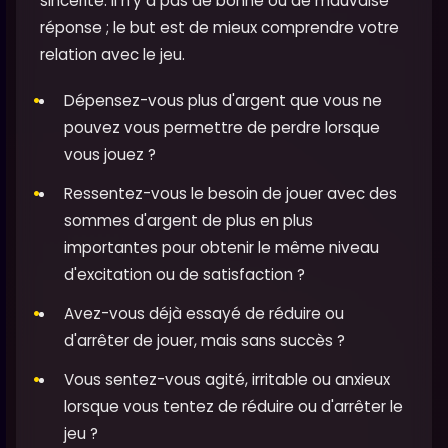
sincérité. Il n'y a pas de bonne ou de mauvaise
réponse ; le but est de mieux comprendre votre
relation avec le jeu.
Dépensez-vous plus d'argent que vous ne
pouvez vous permettre de perdre lorsque
vous jouez ?
Ressentez-vous le besoin de jouer avec des
sommes d'argent de plus en plus
importantes pour obtenir le même niveau
d'excitation ou de satisfaction ?
Avez-vous déjà essayé de réduire ou
d'arrêter de jouer, mais sans succès ?
Vous sentez-vous agité, irritable ou anxieux
lorsque vous tentez de réduire ou d'arrêter le
jeu ?