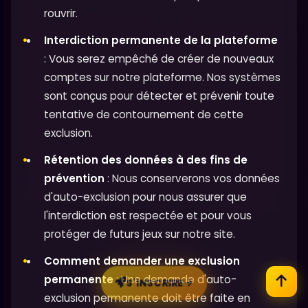
rouvrir.
Interdiction permanente de la plateforme
: Vous serez empêché de créer de nouveaux
comptes sur notre plateforme. Nos systèmes
sont conçus pour détecter et prévenir toute
tentative de contournement de cette
exclusion.
Rétention des données à des fins de
prévention
: Nous conserverons vos données
d'auto-exclusion pour nous assurer que
l'interdiction est respectée et pour vous
protéger de futurs jeux sur notre site.
Comment demander une exclusion
permanente
: Une demande d'auto-
S'INSCRIRE
exclusion permanente doit être faite en