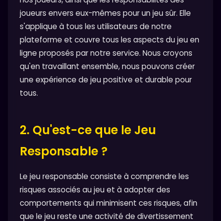
joueurs envers eux-mêmes pour un jeu sûr. Elle
s'applique à tous les utilisateurs de notre
plateforme et couvre tous les aspects du jeu en
ligne proposés par notre service. Nous croyons
qu'en travaillant ensemble, nous pouvons créer
une expérience de jeu positive et durable pour
tous.
2. Qu'est-ce que le Jeu
Responsable ?
Le jeu responsable consiste à comprendre les
risques associés au jeu et à adopter des
comportements qui minimisent ces risques, afin
que le jeu reste une activité de divertissement