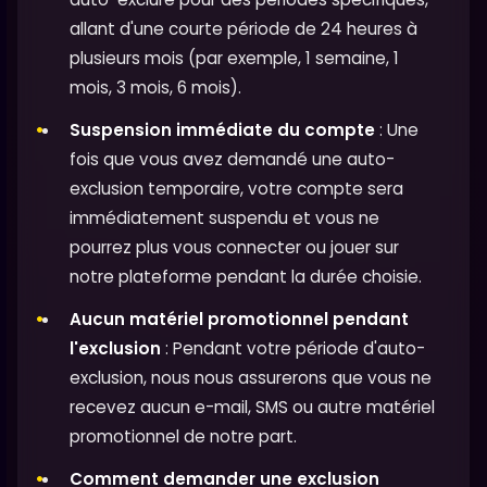
allant d'une courte période de 24 heures à
plusieurs mois (par exemple, 1 semaine, 1
mois, 3 mois, 6 mois).
Suspension immédiate du compte
: Une
fois que vous avez demandé une auto-
exclusion temporaire, votre compte sera
immédiatement suspendu et vous ne
pourrez plus vous connecter ou jouer sur
notre plateforme pendant la durée choisie.
Aucun matériel promotionnel pendant
l'exclusion
: Pendant votre période d'auto-
exclusion, nous nous assurerons que vous ne
recevez aucun e-mail, SMS ou autre matériel
promotionnel de notre part.
Comment demander une exclusion