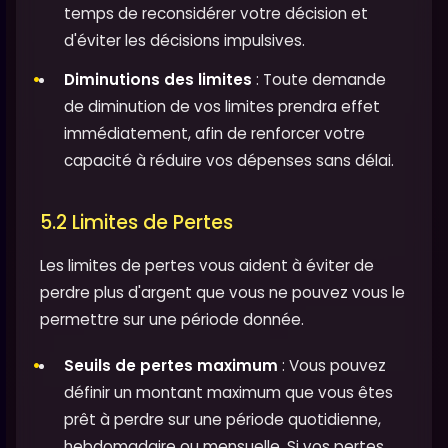
temps de reconsidérer votre décision et
d'éviter les décisions impulsives.
Diminutions des limites
: Toute demande
de diminution de vos limites prendra effet
immédiatement, afin de renforcer votre
capacité à réduire vos dépenses sans délai.
5.2 Limites de Pertes
Les limites de pertes vous aident à éviter de
perdre plus d'argent que vous ne pouvez vous le
permettre sur une période donnée.
Seuils de pertes maximum
: Vous pouvez
définir un montant maximum que vous êtes
prêt à perdre sur une période quotidienne,
hebdomadaire ou mensuelle. Si vos pertes