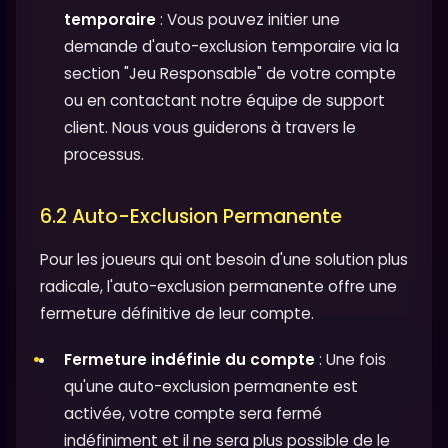
temporaire
: Vous pouvez initier une
demande d'auto-exclusion temporaire via la
section "Jeu Responsable" de votre compte
ou en contactant notre équipe de support
client. Nous vous guiderons à travers le
processus.
6.2 Auto-Exclusion Permanente
Pour les joueurs qui ont besoin d'une solution plus
radicale, l'auto-exclusion permanente offre une
fermeture définitive de leur compte.
Fermeture indéfinie du compte
: Une fois
qu'une auto-exclusion permanente est
activée, votre compte sera fermé
indéfiniment et il ne sera plus possible de le