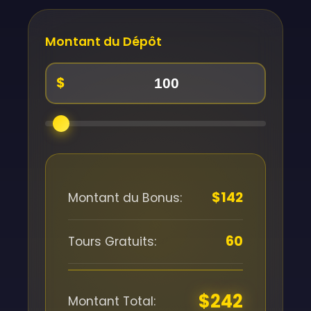
Montant du Dépôt
$
$142
Montant du Bonus:
60
Tours Gratuits:
$242
Montant Total: