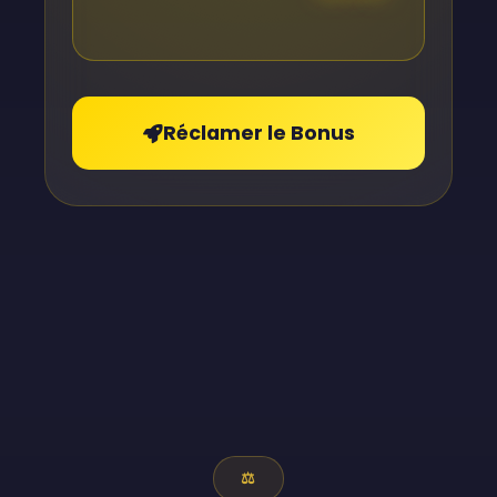
Réclamer le Bonus
⚖️