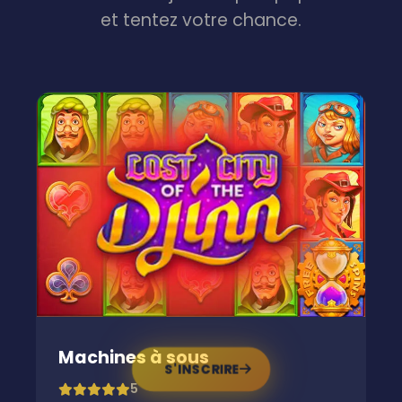
et tentez votre chance.
Machines à sous
S'INSCRIRE
5