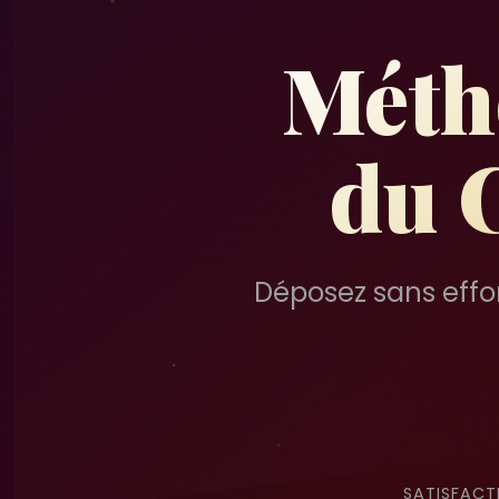
Méth
du 
Déposez sans effo
SATISFACT