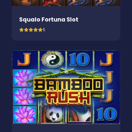
Squalo Fortuna Slot
5