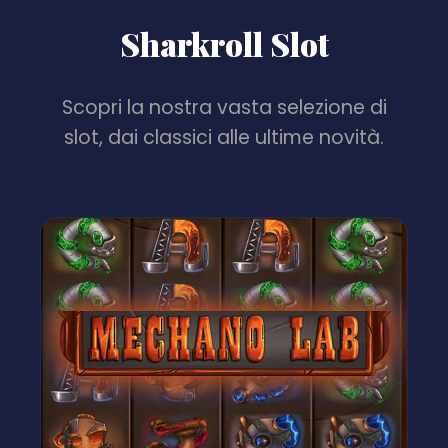
Sharkroll Slot
Scopri la nostra vasta selezione di
slot, dai classici alle ultime novità.