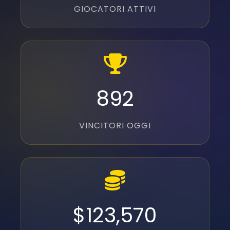
GIOCATORI ATTIVI
892
VINCITORI OGGI
$124,567