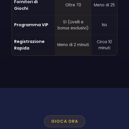
Fornitori di
Oltre 70
Meno di 25
Giochi
Sì (Livelli e
Programma VIP
No
bonus esclusivi)
Registrazione
Circa 10
Meno di 2 minuti
Rapida
minuti
GIOCA ORA