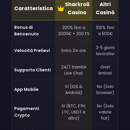
Sharkroll
Altri
Caratteristica
Casino
Casinò
Bonus di
200% fino a
100% fino
Benvenuto
2000€ + 200 FS
a 500€
3-5 giorni
Velocità Prelievi
Entro 24 ore
lavorativi
24/7 tramite
Orari
Supporto Clienti
Live Chat
limitati
Sì (iOS &
No (Solo
App Mobile
Android)
browser)
Sì (BTC, ETH,
No (Solo
Pagamenti
LTC, USDT e
valute
Crypto
altro)
fiat)